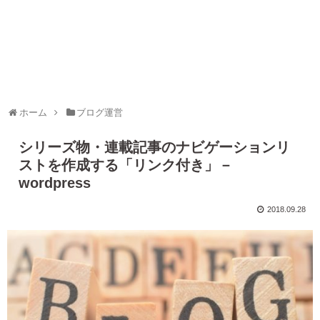
ホーム
ブログ運営
シリーズ物・連載記事のナビゲーションリ
ストを作成する「リンク付き」－
wordpress
2018.09.28