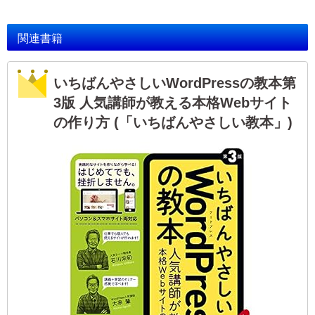
関連書籍
いちばんやさしいWordPressの教本第
3版 人気講師が教える本格Webサイト
の作り方 (「いちばんやさしい教本」)