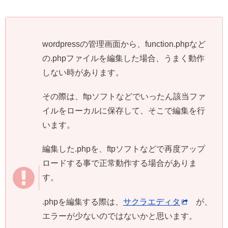
wordpressの管理画面から、function.phpなど
の.phpファイルを編集した場合、うまく動作
しない時があります。
その際は、ftpソフトなどでいったん該当ファ
イルをローカルに保存して、そこで編集を行
います。
編集した.phpを、ftpソフトなどで再度アップ
ロードする事で正常動作する場合がありま
す。
.phpを編集する際は、
サクラエディタ
が、
エラーが少ないのではないかと思います。