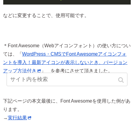
などに変更することで、使用可能です。
＊Font Awesome（Webアイコンフォント）の使い方につい
ては、「
WordPress・CMSでFont Awesomeアイコンフォ
ントを導入！最新アイコンが表示しないとき、バージョン
アップ方法付き
」 を参考にさせて頂きました。
下記ページの本文最後に、Font Awesomeを使用した例があ
ります。
→
実行結果