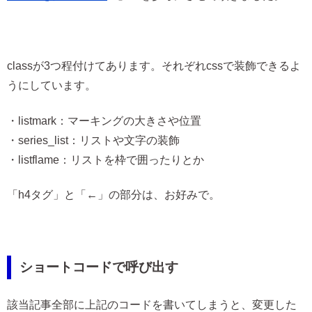
classが3つ程付けてあります。それぞれcssで装飾できるよ
うにしています。
・listmark：マーキングの大きさや位置
・series_list：リストや文字の装飾
・listflame：リストを枠で囲ったりとか
「h4タグ」と「←」の部分は、お好みで。
ショートコードで呼び出す
該当記事全部に上記のコードを書いてしまうと、変更した