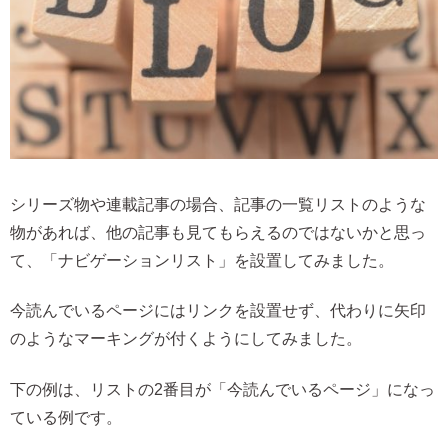
シリーズ物や連載記事の場合、記事の一覧リストのような
物があれば、他の記事も見てもらえるのではないかと思っ
て、「ナビゲーションリスト」を設置してみました。
今読んでいるページにはリンクを設置せず、代わりに矢印
のようなマーキングが付くようにしてみました。
下の例は、リストの2番目が「今読んでいるページ」になっ
ている例です。