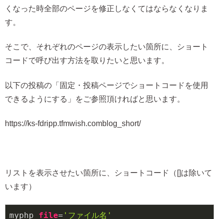
くなった時全部のページを修正しなくてはならなくなりま
す。
そこで、それぞれのページの表示したい箇所に、ショート
コードで呼び出す方法を取りたいと思います。
以下の投稿の「固定・投稿ページでショートコードを使用
できるようにする」をご参照頂ければと思います。
https://ks-fdripp.tfmwish.comblog_short/
リストを表示させたい箇所に、ショートコード（[]は除いて
います）
myphp 
file
=
'ファイル名'