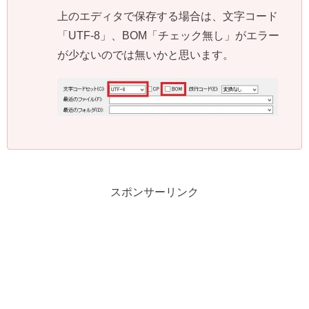
上のエディタで保存する場合は、文字コード
「UTF-8」、BOM「チェック無し」がエラー
が少ないのでは無いかと思います。
スポンサーリンク