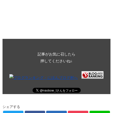
記事がお気に召したら
押してくださいね↓
シェアする