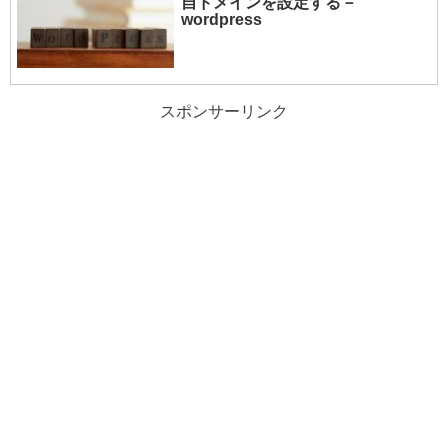
自ドメインを設定する－
wordpress
スポンサーリンク