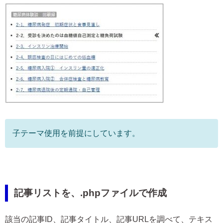
子テーマ使用を前提にしています。
記事リストを、.phpファイルで作成
該当の記事ID、記事タイトル、記事URLを調べて、テキス