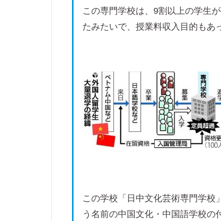
この専門学校は、9割以上の学生
たみたいで、授業料収入目的もあ
この学校「日中文化芸術専門学校
う名前の中国文化・中国語学校の