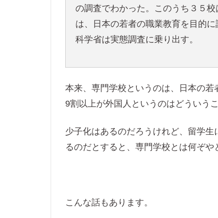
の調査でわかった。このうち３５校
は、日本の若者の職業教育を目的に
科学省は実態調査に乗り出す。
本来、専門学校というのは、日本の若
9割以上が外国人というのはどういう
少子化はあるのだろうけれど、留学生
るのだとすると、専門学校とは何ぞや
こんな話もあります。