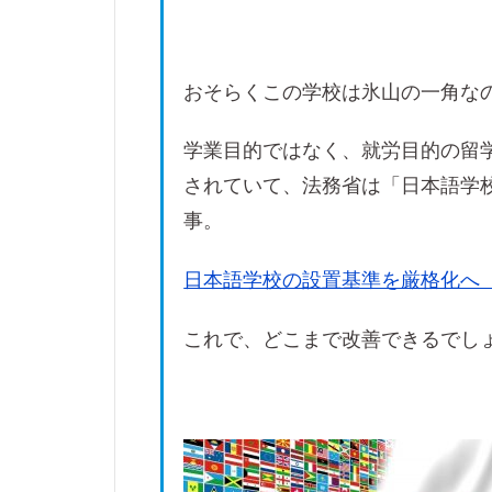
おそらくこの学校は氷山の一角な
学業目的ではなく、就労目的の留
されていて、法務省は「日本語学
事。
日本語学校の設置基準を厳格化へ
これで、どこまで改善できるでし