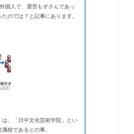
が外国人で、運営もずさんであっ
ったのでは？と記事にあります。
」は、「日中文化芸術学院」とい
付属校であるとの事。