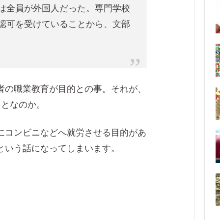
は全員が外国人だった。専門学校
認可を受けていることから、文部
者の職業教育が目的との事。それが、
ことなのか。
にコンビニなどへ就労させる目的があ
という話になってしまいます。