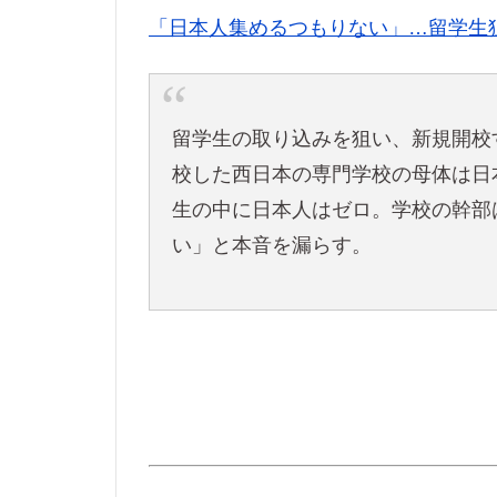
「日本人集めるつもりない」…留学生
留学生の取り込みを狙い、新規開校
校した西日本の専門学校の母体は日
生の中に日本人はゼロ。学校の幹部
い」と本音を漏らす。