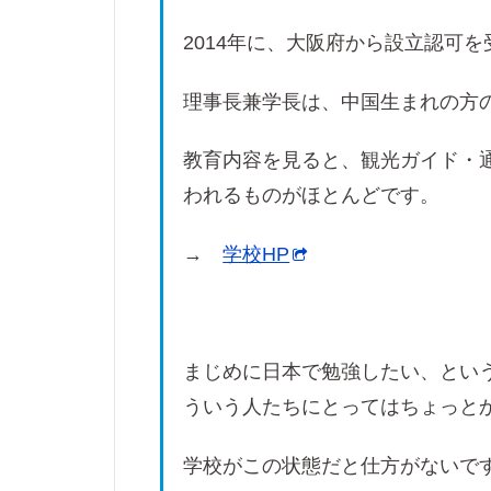
2014年に、大阪府から設立認可
理事長兼学長は、中国生まれの方
教育内容を見ると、観光ガイド・
われるものがほとんどです。
→
学校HP
まじめに日本で勉強したい、とい
ういう人たちにとってはちょっと
学校がこの状態だと仕方がないで