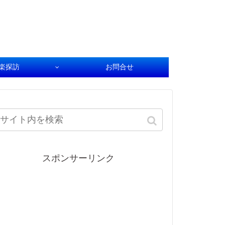
楽探訪
お問合せ
スポンサーリンク