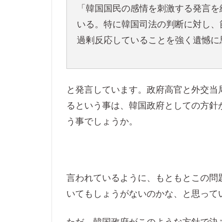
「韓国国民の感情を刺激する発言を
いる。特に韓国司法の判断に対し、
過剰反応していることを強く遺憾に
と発言しています。政府高官と外交当
るという事は、韓国政府としての方針
う事でしょうか。
言われているように、もともとこの問
いてもしょうがないのかな、と思って