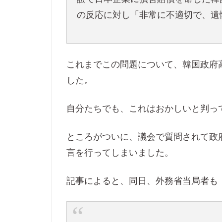
の反応に対し「非常に不適切で、遺
これまでこの問題について、韓国政府
した。
自分たちでも、これはおかしいと判っ
ところがついに、議会で質問されて政
言を行ってしまいました。
記事によると、同日、外務省当局者も