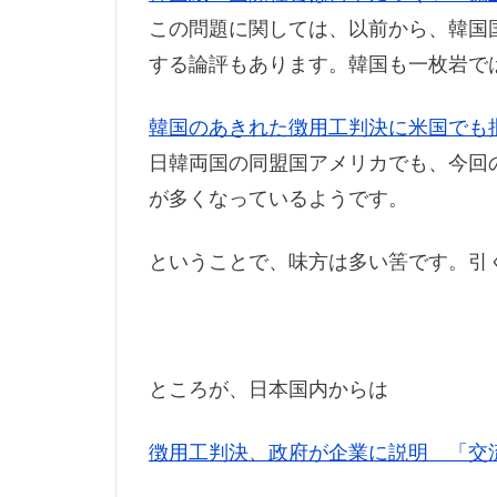
この問題に関しては、以前から、韓国
する論評もあります。韓国も一枚岩で
韓国のあきれた徴用工判決に米国でも
日韓両国の同盟国アメリカでも、今回
が多くなっているようです。
ということで、味方は多い筈です。引
ところが、日本国内からは
徴用工判決、政府が企業に説明 「交