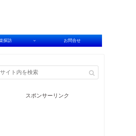
楽探訪
お問合せ
スポンサーリンク