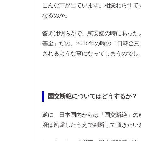
こんな声が出ています。相変わらずで
なるのか。
答えは明らかで、慰安婦の時にあった
基金」だの、2015年の時の「日韓合
されるような事になってしまうのでし
国交断絶についてはどうするか？
逆に。日本国内からは「国交断絶」の
府は熟慮したうえで判断して頂きたい