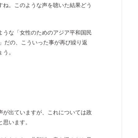
すね。このような声を聴いた結果どう
ような「女性のためのアジア平和国民
意」だの、こういった事が再び繰り返
ょう。
声が出ていますが、これについては政
と思います。