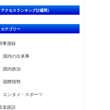
アクセスランキング(2週間）
カテゴリー
時事漫録
国内の出来事
国内政治
国際情勢
エンタメ・スポーツ
音楽探訪