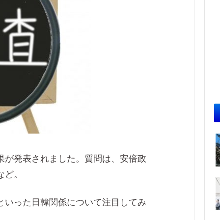
果が発表されました。質問は、安倍政
など。
といった日韓関係について注目してみ