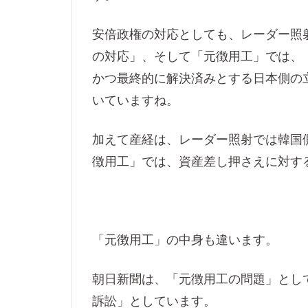
安倍政権の対応としても、レーダー照
の対応」、そして「元徴用工」では、
かつ最終的に解決済みとする日本側の
いていますね。
加えて産経は、レーダー照射では韓国
徴用工」では、資産差し押さえに対す
「元徴用工」の中身も違います。
朝日新聞は、「元徴用工の問題」とし
訴訟」としています。