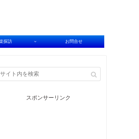
楽探訪
お問合せ
スポンサーリンク