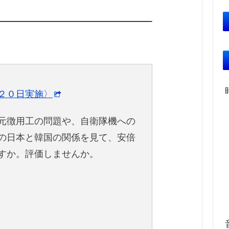
２０日実施〉
元徴用工の問題や、自衛隊機への
の日本と韓国の関係を見て、安倍
すか。評価しませんか。