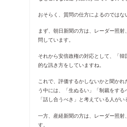
おそらく、質問の仕方によるのではな
まず、朝日新聞の方は、レーダー照射
問しています。
それから安倍政権の対応として、「韓
的な訊き方をしていますね。
これで、評価するかしないかと聞かれ
う中には、「生ぬるい」「制裁をする
「話し合うべき」と考えている人がい
一方、産経新聞の方は、レーダー照射
す。