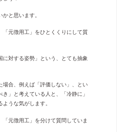
いかと思います。
、「元徴用工」をひとくくりにして質
国に対する姿勢」という、とても抽象
た場合、例えば「評価しない」、とい
べき」と考えている人と、「冷静に」
るような気がします。
、「元徴用工」を分けて質問していま