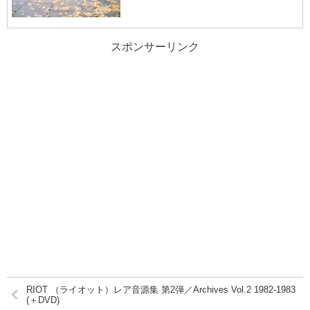
スポンサーリンク
RIOT （ライオット）レア音源集 第2弾／Archives Vol.2 1982-1983
(＋DVD)