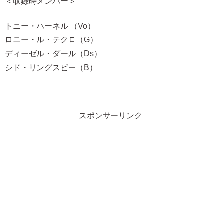
＜収録時メンバー＞
トニー・ハーネル （Vo）
ロニー・ル・テクロ（G）
ディーゼル・ダール（Ds）
シド・リングスビー（B）
スポンサーリンク